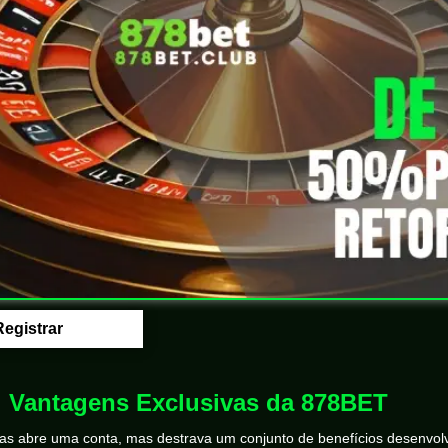
Registrar
r: Vantagens Exclusivas da 878BET
enas abre uma conta, mas destrava um conjunto de benefícios desenvo