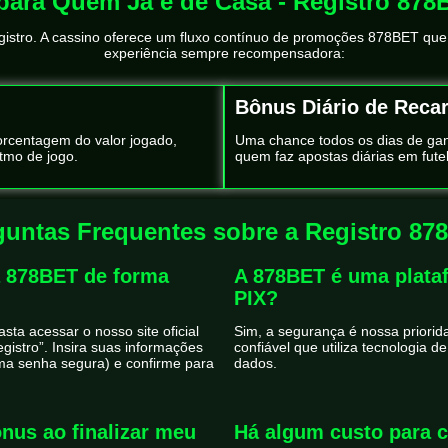
ara Quem Já é de Casa - Registro 87
stro. A cassino oferece um fluxo contínuo de
promoções 878BET
que 
experiência sempre recompensadora:
Bônus Diário de Reca
rcentagem do valor jogado,
Uma chance todos os dias de ganh
tmo de jogo.
quem faz apostas diárias em fute
guntas Frequentes sobre a Registro 87
a 878BET de forma
A 878BET é uma plataf
PIX?
sta acessar o nosso site oficial
Sim, a segurança é nossa priorid
egistro”. Insira suas informações
confiável que utiliza tecnologia 
uma senha segura) e confirme para
dados.
us ao finalizar meu
Há algum custo para c