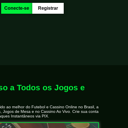
Conecte-se
Registrar
sso a Todos os Jogos e
do ao melhor do Futebol e Cassino Online no Brasil, a
s, Jogos de Mesa e no Cassino Ao Vivo. Crie sua conta
aques Instantâneos via PIX.