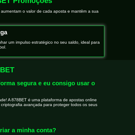
8BET Promoções
aumentam o valor de cada aposta e mantêm a sua
rga
ar um impulso estratégico no seu saldo, ideal para
bol.
8BET
orma segura e eu consigo usar o
ade! A 878BET é uma plataforma de apostas online
de criptografia avançada para proteger todos os seus
riar a minha conta?