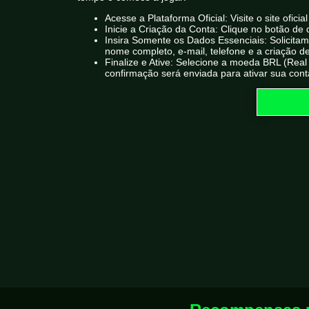
Acesse a Plataforma Oficial: Visite o site ofici
Inicie a Criação da Conta: Clique no botão d
Insira Somente os Dados Essenciais: Solicita
nome completo, e-mail, telefone e a criação 
Finalize e Ative: Selecione a moeda BRL (Real
confirmação será enviada para ativar sua cont