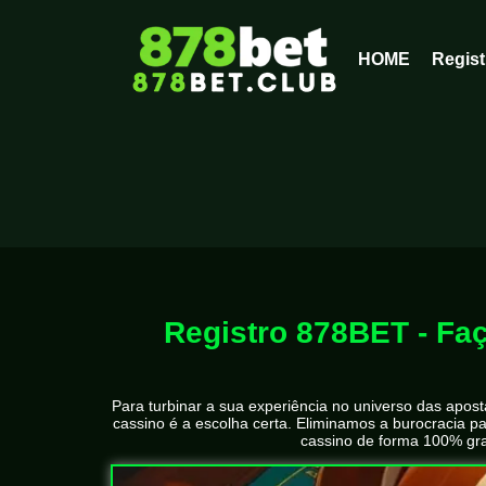
HOME
Regist
Registro 878BET - Faç
Para turbinar a sua experiência no universo das aposta
cassino é a escolha certa. Eliminamos a burocracia p
cassino de forma 100% grat